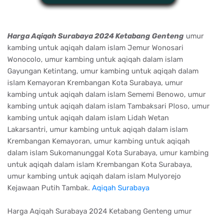
Harga Aqiqah Surabaya 2024 Ketabang Genteng
umur
kambing untuk aqiqah dalam islam Jemur Wonosari
Wonocolo, umur kambing untuk aqiqah dalam islam
Gayungan Ketintang, umur kambing untuk aqiqah dalam
islam Kemayoran Krembangan Kota Surabaya, umur
kambing untuk aqiqah dalam islam Sememi Benowo, umur
kambing untuk aqiqah dalam islam Tambaksari Ploso, umur
kambing untuk aqiqah dalam islam Lidah Wetan
Lakarsantri, umur kambing untuk aqiqah dalam islam
Krembangan Kemayoran, umur kambing untuk aqiqah
dalam islam Sukomanunggal Kota Surabaya, umur kambing
untuk aqiqah dalam islam Krembangan Kota Surabaya,
umur kambing untuk aqiqah dalam islam Mulyorejo
Kejawaan Putih Tambak.
Aqiqah Surabaya
Harga Aqiqah Surabaya 2024 Ketabang Genteng umur