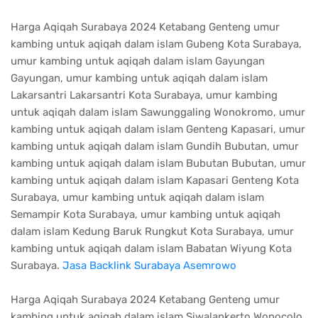
Harga Aqiqah Surabaya 2024 Ketabang Genteng umur
kambing untuk aqiqah dalam islam Gubeng Kota Surabaya,
umur kambing untuk aqiqah dalam islam Gayungan
Gayungan, umur kambing untuk aqiqah dalam islam
Lakarsantri Lakarsantri Kota Surabaya, umur kambing
untuk aqiqah dalam islam Sawunggaling Wonokromo, umur
kambing untuk aqiqah dalam islam Genteng Kapasari, umur
kambing untuk aqiqah dalam islam Gundih Bubutan, umur
kambing untuk aqiqah dalam islam Bubutan Bubutan, umur
kambing untuk aqiqah dalam islam Kapasari Genteng Kota
Surabaya, umur kambing untuk aqiqah dalam islam
Semampir Kota Surabaya, umur kambing untuk aqiqah
dalam islam Kedung Baruk Rungkut Kota Surabaya, umur
kambing untuk aqiqah dalam islam Babatan Wiyung Kota
Surabaya.
Jasa Backlink Surabaya Asemrowo
Harga Aqiqah Surabaya 2024 Ketabang Genteng umur
kambing untuk aqiqah dalam islam Siwalankerto Wonocolo