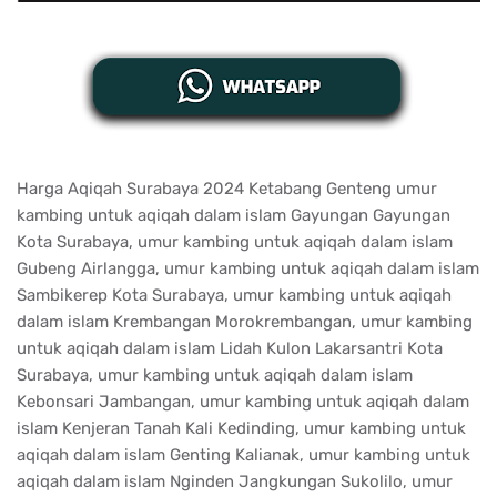
Harga Aqiqah Surabaya 2024 Ketabang Genteng umur
kambing untuk aqiqah dalam islam Gayungan Gayungan
Kota Surabaya, umur kambing untuk aqiqah dalam islam
Gubeng Airlangga, umur kambing untuk aqiqah dalam islam
Sambikerep Kota Surabaya, umur kambing untuk aqiqah
dalam islam Krembangan Morokrembangan, umur kambing
untuk aqiqah dalam islam Lidah Kulon Lakarsantri Kota
Surabaya, umur kambing untuk aqiqah dalam islam
Kebonsari Jambangan, umur kambing untuk aqiqah dalam
islam Kenjeran Tanah Kali Kedinding, umur kambing untuk
aqiqah dalam islam Genting Kalianak, umur kambing untuk
aqiqah dalam islam Nginden Jangkungan Sukolilo, umur