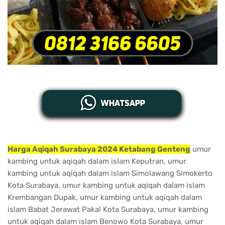
Harga Aqiqah Surabaya 2024 Ketabang Genteng
umur
kambing untuk aqiqah dalam islam Keputran, umur
kambing untuk aqiqah dalam islam Simolawang Simokerto
Kota Surabaya, umur kambing untuk aqiqah dalam islam
Krembangan Dupak, umur kambing untuk aqiqah dalam
islam Babat Jerawat Pakal Kota Surabaya, umur kambing
untuk aqiqah dalam islam Benowo Kota Surabaya, umur